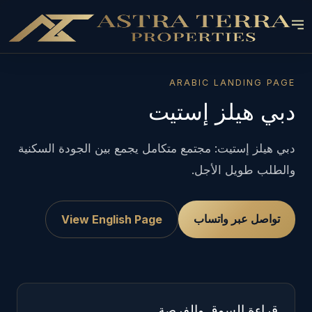
ARABIC LANDING PAGE
دبي هيلز إستيت
دبي هيلز إستيت: مجتمع متكامل يجمع بين الجودة السكنية
والطلب طويل الأجل.
تواصل عبر واتساب
View English Page
قراءة السوق والفرصة