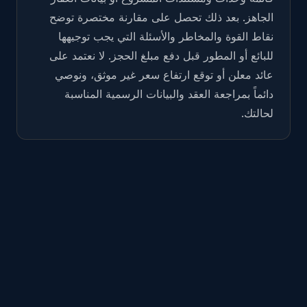
الجاهز. بعد ذلك تحصل على مقارنة مختصرة توضح
نقاط القوة والمخاطر والأسئلة التي يجب توجيهها
للبائع أو المطور قبل دفع مبلغ الحجز. لا نعتمد على
عائد معلن أو توقع ارتفاع سعر غير موثق، ونوصي
دائماً بمراجعة العقد والبيانات الرسمية المناسبة
لحالتك.