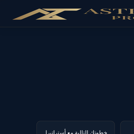
خطوتك التالية مع أستراتيرا