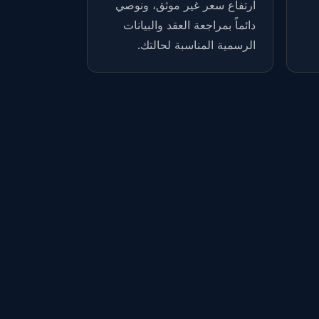
ارتفاع سعر غير موثق، ونوصي
دائماً بمراجعة العقد والبيانات
الرسمية المناسبة لحالتك.